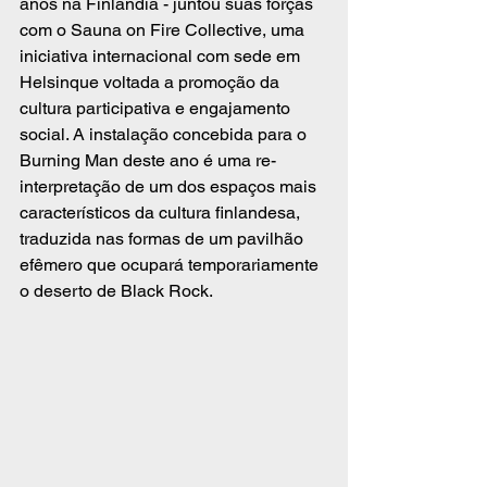
anos na Finlândia - juntou suas forças 
com o Sauna on Fire Collective, uma 
iniciativa internacional com sede em 
Helsinque voltada a promoção da 
cultura participativa e engajamento 
social. A instalação concebida para o 
Burning Man deste ano é uma re-
interpretação de um dos espaços mais 
característicos da cultura finlandesa, 
traduzida nas formas de um pavilhão 
efêmero que ocupará temporariamente 
o deserto de Black Rock. 