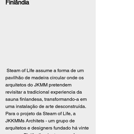
Finlândia
 Steam of Life assume a forma de um 
pavilhão de madeira circular onde os 
arquitetos do JKMM pretendem 
revisitar a tradicional experiencia da 
sauna finlandesa, transformando-a em 
uma instalação de arte desconstruída. 
Para o projeto da Steam of Life, a 
JKKMMs Architets - um grupo de 
arquitetos e designers fundado há vinte 