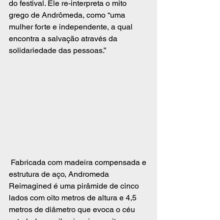
do festival. Ele re-interpreta o mito 
grego de Andrômeda, como “uma 
mulher forte e independente, a qual 
encontra a salvação através da 
solidariedade das pessoas.” 
 Fabricada com madeira compensada e 
estrutura de aço, Andromeda 
Reimagined é uma pirâmide de cinco 
lados com oito metros de altura e 4,5 
metros de diâmetro que evoca o céu 