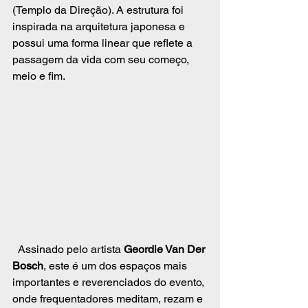
(Templo da Direção). A estrutura foi 
inspirada na arquitetura japonesa e 
possui uma forma linear que reflete a 
passagem da vida com seu começo, 
meio e fim. 
  Assinado pelo artista 
Geordie Van Der 
Bosch
, este é um dos espaços mais 
importantes e reverenciados do evento, 
onde frequentadores meditam, rezam e 