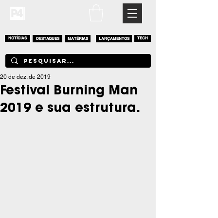
NOTÍCIAS
DESTAQUES
MATÉRIAS
LANÇAMENTOS
TECH
20 de dez. de 2019
Festival Burning Man
2019 e sua estrutura.