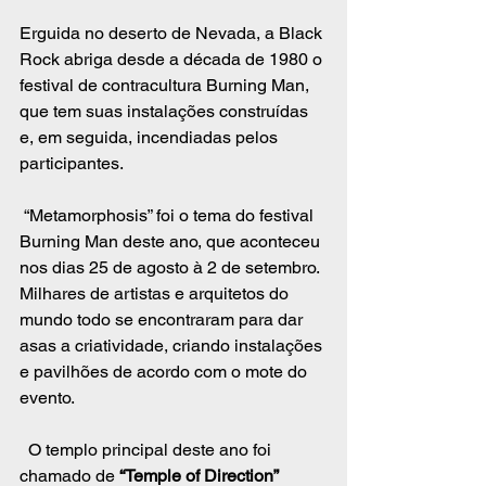
Erguida no deserto de Nevada, a Black 
Rock abriga desde a década de 1980 o 
festival de contracultura Burning Man, 
que tem suas instalações construídas 
e, em seguida, incendiadas pelos 
participantes.
 “Metamorphosis” foi o tema do festival 
Burning Man deste ano, que aconteceu 
nos dias 25 de agosto à 2 de setembro. 
Milhares de artistas e arquitetos do 
mundo todo se encontraram para dar 
asas a criatividade, criando instalações 
e pavilhões de acordo com o mote do 
evento. 
  O templo principal deste ano foi 
chamado de 
“Temple of Direction”