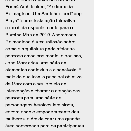
Form4 Architecture, “Andromeda 
Reimagined: Um Santuário em Deep 
Playa” é uma instalação interativa, 
concebida especialmente para o 
Burning Man de 2019. Andromeda 
Reimagined é uma reflexão sobre 
como a arquitetura pode afetar as 
pessoas emocionalmente, e por isso, 
John Marx criou uma série de 
elementos contextuais e sensíveis. E 
mais do que isso, o principal objetivo 
de Marx com o seu projeto de 
intervenção é chamar a atenção das 
pessoas para uma série de 
personagens heróicos femininos, 
encorajando o empoderamento das 
mulheres, além de criar uma grande 
área sombreada para os participantes 