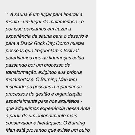
 " 
A sauna é um lugar para libertar a 
mente - um lugar de metamorfose - e 
por isso pensamos em trazer a 
experiência da sauna para o deserto e 
para a Black Rock City. Como muitas 
pessoas que frequentam o festival, 
acreditamos que as lideranças estão 
passando por um processo de 
transformação, exigindo sua própria 
metamorfose. O Burning Man tem 
inspirado as pessoas a repensar os 
processos de gestão e organização, 
especialmente para nós arquitetos - 
que adquirimos experiência nessa área 
a partir de um entendimento mais 
conservador e hierárquico. O Burning 
Man está provando que existe um outro 