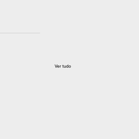
Ver tudo